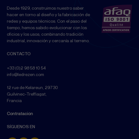
Desde 1929, construimos nuestro saber
hacer en torno al diseño y la fabricación de
redes y equipos técnicos. Con el paso del
tiempo, hemos sabido evolucionar con los
oficios y los usos, combinando tradición
industrial, innovación y cercanía al terreno.
CONTACTO
+33 (0)2 98 58 10 54
info@ledrezen.com
12 rue de Kelareun, 29730
Guilvinec-Treffiagat,
Francia
Contratación
SÍGUENOS EN