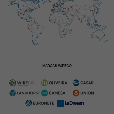
MARCAS WIRECO