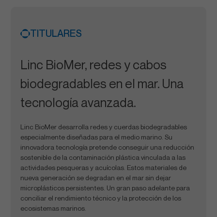
TITULARES
Linc BioMer, redes y cabos
biodegradables en el mar. Una
tecnología avanzada.
Linc BioMer desarrolla redes y cuerdas biodegradables
especialmente diseñadas para el medio marino. Su
innovadora tecnología pretende conseguir una reducción
sostenible de la contaminación plástica vinculada a las
actividades pesqueras y acuícolas. Estos materiales de
nueva generación se degradan en el mar sin dejar
microplásticos persistentes. Un gran paso adelante para
conciliar el rendimiento técnico y la protección de los
ecosistemas marinos.