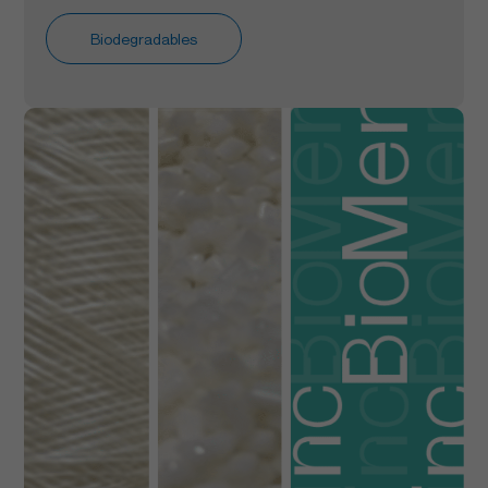
Biodegradables