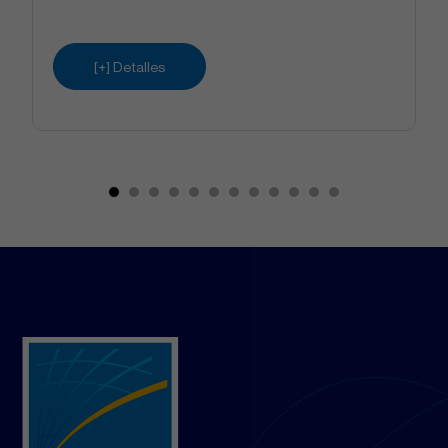
[+] Detalles