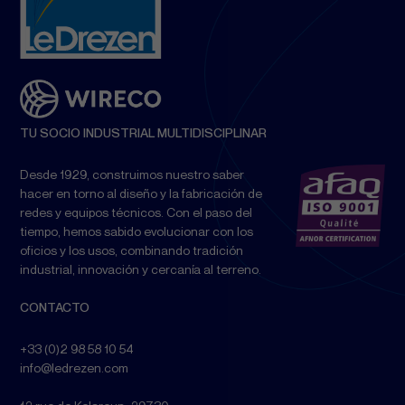
TU SOCIO INDUSTRIAL MULTIDISCIPLINAR
Desde 1929, construimos nuestro saber
hacer en torno al diseño y la fabricación de
redes y equipos técnicos. Con el paso del
tiempo, hemos sabido evolucionar con los
oficios y los usos, combinando tradición
industrial, innovación y cercanía al terreno.
CONTACTO
+33 (0)2 98 58 10 54
info@ledrezen.com