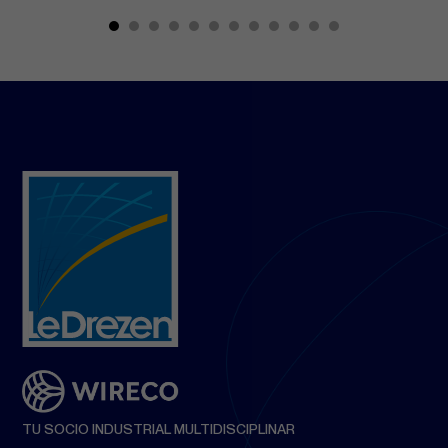
TU SOCIO INDUSTRIAL MULTIDISCIPLINAR