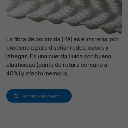
La fibra de poliamida (PA) es el material por
excelencia para diseñar redes, cabos y
jábegas. Es una cuerda fluida con buena
elasticidad (punto de rotura cercano al
40%) y efecto memoria.
Solicitar presupuesto