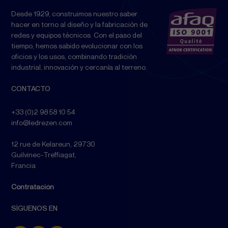
Desde 1929, construimos nuestro saber
hacer en torno al diseño y la fabricación de
redes y equipos técnicos. Con el paso del
tiempo, hemos sabido evolucionar con los
oficios y los usos, combinando tradición
industrial, innovación y cercanía al terreno.
CONTACTO
+33 (0)2 98 58 10 54
info@ledrezen.com
12 rue de Kelareun, 29730
Guilvinec-Treffiagat,
Francia
Contratación
SÍGUENOS EN