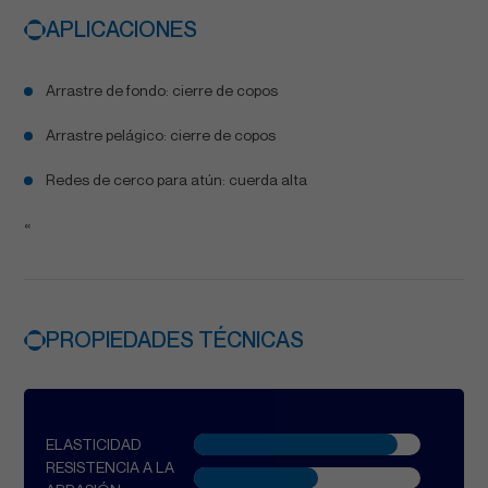
APLICACIONES
Arrastre de fondo: cierre de copos
Arrastre pelágico: cierre de copos
Redes de cerco para atún: cuerda alta
«
PROPIEDADES TÉCNICAS
ELASTICIDAD
RESISTENCIA A LA