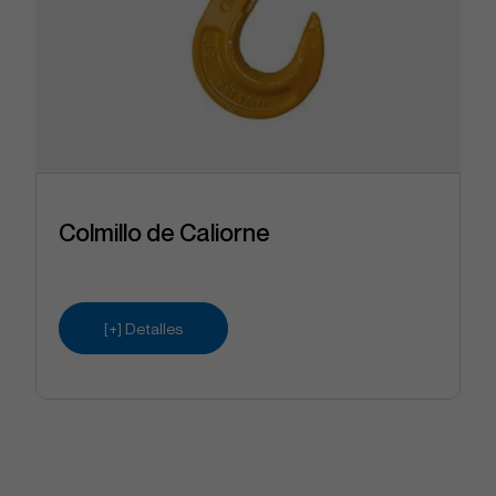
Colmillo de Caliorne
[+] Detalles