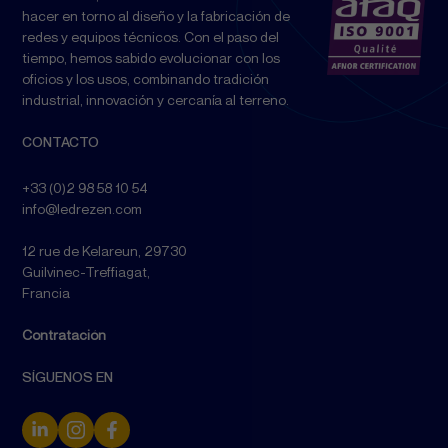
hacer en torno al diseño y la fabricación de
redes y equipos técnicos. Con el paso del
tiempo, hemos sabido evolucionar con los
oficios y los usos, combinando tradición
industrial, innovación y cercanía al terreno.
CONTACTO
+33 (0)2 98 58 10 54
info@ledrezen.com
12 rue de Kelareun, 29730
Guilvinec-Treffiagat,
Francia
Contratación
SÍGUENOS EN