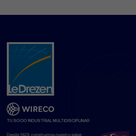
TU SOCIO INDUSTRIAL MULTIDISCIPLINAR
Desde 1929, construimos nuestro saber