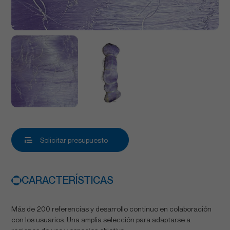
Solicitar presupuesto
CARACTERÍSTICAS
Más de 200 referencias y desarrollo continuo en colaboración
con los usuarios. Una amplia selección para adaptarse a