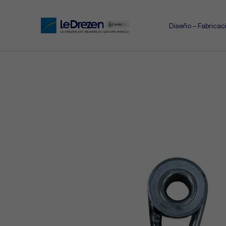
Diseño – Fabricac