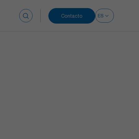
Contacto
Buscar: