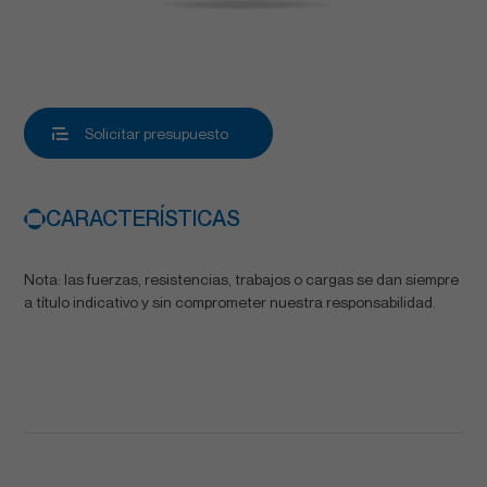
Solicitar presupuesto
CARACTERÍSTICAS
Nota: las fuerzas, resistencias, trabajos o cargas se dan siempre
a título indicativo y sin comprometer nuestra responsabilidad.