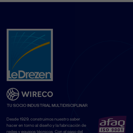
TU SOCIO INDUSTRIAL MULTIDISCIPLINAR
Desde 1929, construimos nuestro saber
hacer en torno al diseño y la fabricación de
redes y equipos técnicos. Con el paso del