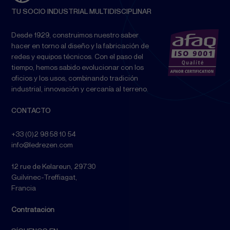
TU SOCIO INDUSTRIAL MULTIDISCIPLINAR
Desde 1929, construimos nuestro saber
hacer en torno al diseño y la fabricación de
redes y equipos técnicos. Con el paso del
tiempo, hemos sabido evolucionar con los
oficios y los usos, combinando tradición
industrial, innovación y cercanía al terreno.
CONTACTO
+33 (0)2 98 58 10 54
info@ledrezen.com
12 rue de Kelareun, 29730
Guilvinec-Treffiagat,
Francia
Contratación