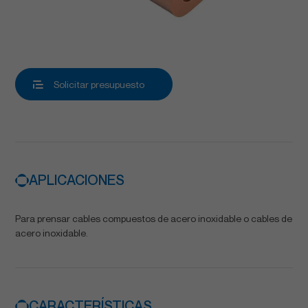
Solicitar presupuesto
APLICACIONES
Para prensar cables compuestos de acero inoxidable o cables de
acero inoxidable.
CARACTERÍSTICAS