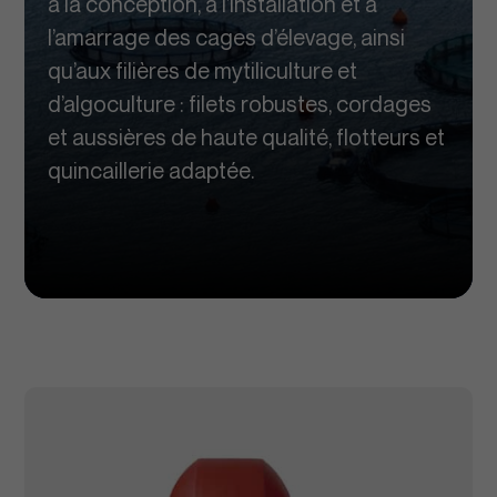
à la conception, à l’installation et à
l’amarrage des cages d’élevage, ainsi
qu’aux filières de mytiliculture et
d’algoculture : filets robustes, cordages
et aussières de haute qualité, flotteurs et
quincaillerie adaptée.