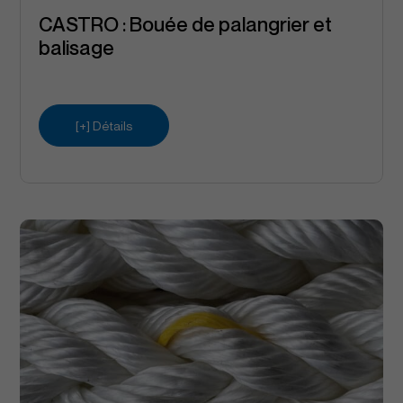
CASTRO : Bouée de palangrier et
balisage
[+] Détails