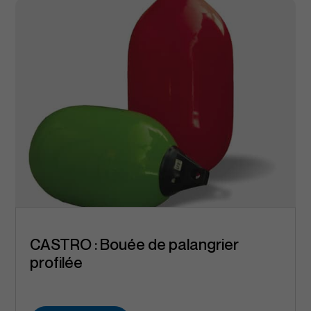
CASTRO : Bouée de palangrier
profilée