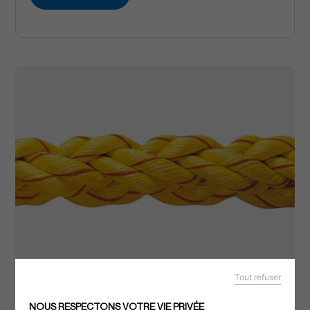
Tout refuser
NOUS RESPECTONS VOTRE VIE PRIVÉE