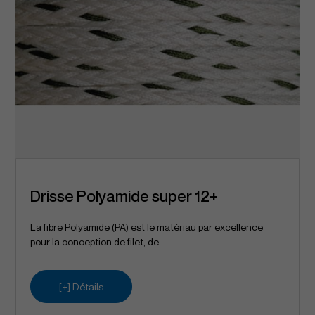
Drisse Polyamide super 12+
La fibre Polyamide (PA) est le matériau par excellence
pour la conception de filet, de...
[+] Détails