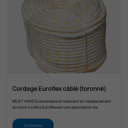
Cordage Euroflex câblé (toronné)
MUST HAVE Economique et résistant en remplacement
du nylon La fibre Euroflexest une association de...
[+] Détails