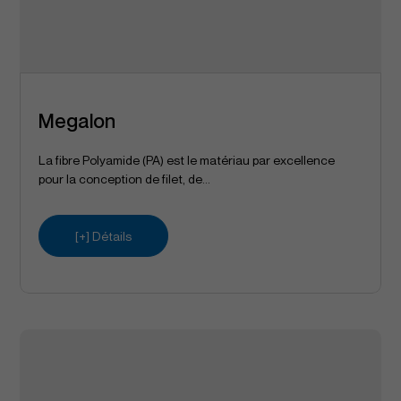
Megalon
La fibre Polyamide (PA) est le matériau par excellence
pour la conception de filet, de...
[+] Détails