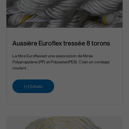
Aussière Euroflex tressée 8 torons
La fibre Euroflexest une association de fibres
Polypropylène (PP) et Polyester(PES). C’est un cordage
coulant...
[+] Détails