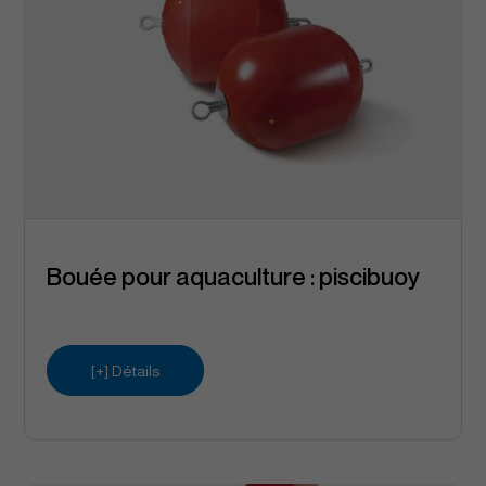
Bouée pour aquaculture : piscibuoy
[+] Détails