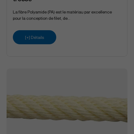
La fibre Polyamide (PA) est le matériau par excellence
pour la conception de filet, de...
[+] Détails