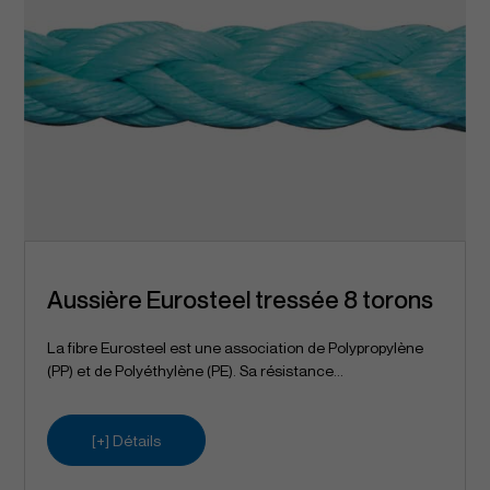
Aussière Eurosteel tressée 8 torons
La fibre Eurosteel est une association de Polypropylène
(PP) et de Polyéthylène (PE). Sa résistance...
[+] Détails