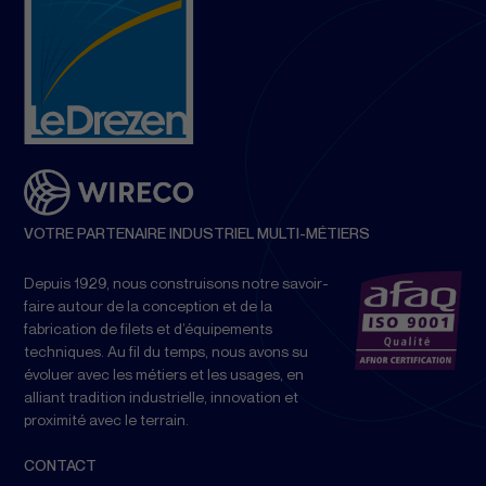
VOTRE PARTENAIRE INDUSTRIEL MULTI-MÉTIERS
Depuis 1929, nous construisons notre savoir-
faire autour de la conception et de la
fabrication de filets et d’équipements
techniques. Au fil du temps, nous avons su
évoluer avec les métiers et les usages, en
alliant tradition industrielle, innovation et
proximité avec le terrain.
CONTACT