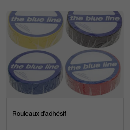
Rouleaux d’adhésif