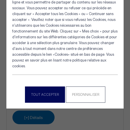
ligne et vous permettre de partager du contenu sur les réseaux
sociaux. Vous pouvez accepter ou refuser ce qui précède en
cliquant sur « Accepter tous les Cookies » ou « Continuer sans
accepter ». Veuillez noter que si vous refusez les Cookies, nous
n'utiliserons que les Cookies nécessaires au bon
Panneau de gestion des cookies
fonctionnement du site Web. Cliquez sur « Mes choix » pour plus
d'informations sur les différentes catégories de Cookies et pour
accéder à une sélection plus granulaire. Vous pouvez changer
d'avis à tout moment dans notre centre de préférences
accessible depuis le lien «Cookies» situé en bas de page. Vous
pouvez en savoir plus en lisant notre politique relative aux
cookies.
Panier plein
TOUT ACCEPTER
PERSONNALISER
[+] Détails