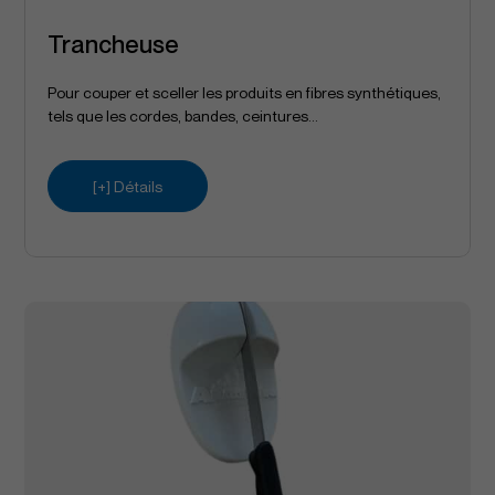
Trancheuse
Pour couper et sceller les produits en fibres synthétiques,
tels que les cordes, bandes, ceintures...
[+] Détails