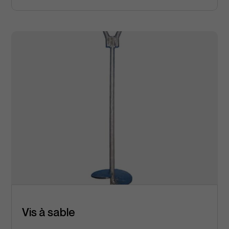
Vis à sable