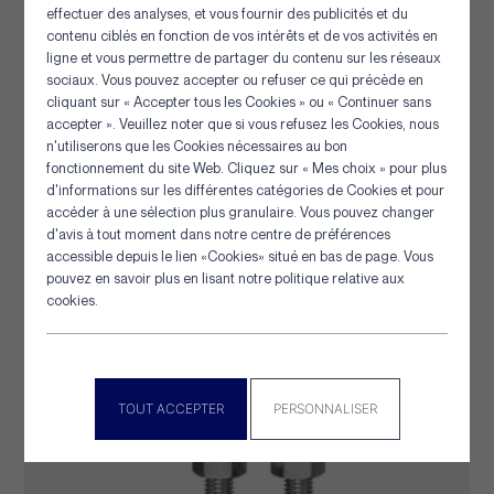
effectuer des analyses, et vous fournir des publicités et du
contenu ciblés en fonction de vos intérêts et de vos activités en
ligne et vous permettre de partager du contenu sur les réseaux
Epissoir acier chrome
sociaux. Vous pouvez accepter ou refuser ce qui précède en
cliquant sur « Accepter tous les Cookies » ou « Continuer sans
accepter ». Veuillez noter que si vous refusez les Cookies, nous
n'utiliserons que les Cookies nécessaires au bon
Panneau de gestion des cookies
[+] Détails
fonctionnement du site Web. Cliquez sur « Mes choix » pour plus
d'informations sur les différentes catégories de Cookies et pour
accéder à une sélection plus granulaire. Vous pouvez changer
d'avis à tout moment dans notre centre de préférences
accessible depuis le lien «Cookies» situé en bas de page. Vous
pouvez en savoir plus en lisant notre politique relative aux
cookies.
TOUT ACCEPTER
PERSONNALISER