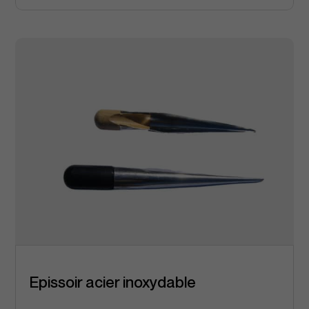
Epissoir acier inoxydable