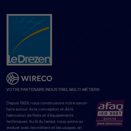
VOTRE PARTENAIRE INDUSTRIEL MULTI-MÉTIERS
Depuis 1929, nous construisons notre savoir-
faire autour de la conception et de la
fabrication de filets et d’équipements
techniques. Au fil du temps, nous avons su
évoluer avec les métiers et les usages, en