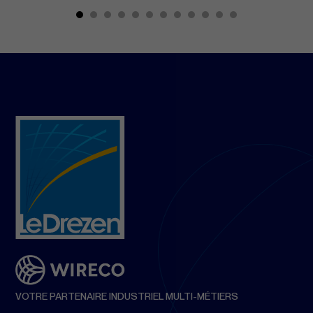
VOTRE PARTENAIRE INDUSTRIEL MULTI-MÉTIERS