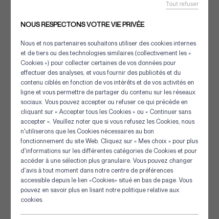
Tout refuser
NOUS RESPECTONS VOTRE VIE PRIVÉE
Nous et nos partenaires souhaitons utiliser des cookies internes
et de tiers ou des technologies similaires (collectivement les «
Cookies ») pour collecter certaines de vos données pour
effectuer des analyses, et vous fournir des publicités et du
contenu ciblés en fonction de vos intérêts et de vos activités en
ligne et vous permettre de partager du contenu sur les réseaux
sociaux. Vous pouvez accepter ou refuser ce qui précède en
cliquant sur « Accepter tous les Cookies » ou « Continuer sans
accepter ». Veuillez noter que si vous refusez les Cookies, nous
n'utiliserons que les Cookies nécessaires au bon
Panneau de gestion des cookies
fonctionnement du site Web. Cliquez sur « Mes choix » pour plus
d'informations sur les différentes catégories de Cookies et pour
accéder à une sélection plus granulaire. Vous pouvez changer
d'avis à tout moment dans notre centre de préférences
Flotteur à oreilles
accessible depuis le lien «Cookies» situé en bas de page. Vous
pouvez en savoir plus en lisant notre politique relative aux
cookies.
[+] Détails