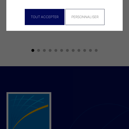
TOUT ACCEPTER
PERSONNALISER