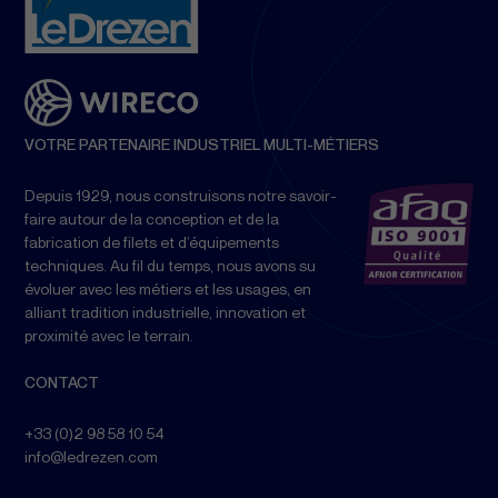
VOTRE PARTENAIRE INDUSTRIEL MULTI-MÉTIERS
Depuis 1929, nous construisons notre savoir-
faire autour de la conception et de la
fabrication de filets et d’équipements
techniques. Au fil du temps, nous avons su
évoluer avec les métiers et les usages, en
alliant tradition industrielle, innovation et
proximité avec le terrain.
CONTACT
+33 (0)2 98 58 10 54
info@ledrezen.com