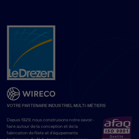
VOTRE PARTENAIRE INDUSTRIEL MULTI-MÉTIERS
Depuis 1929, nous construisons notre savoir-
faire autour de la conception et de la
fabrication de filets et d’équipements