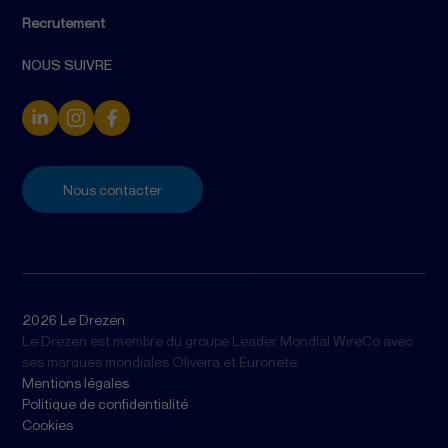
Recrutement
NOUS SUIVRE
Nous contacter
2026 Le Drezen.
Le Drezen est membre du groupe Leader Mondial WireCo avec
ses marques mondiales Oliveira et Euronete.
Mentions légales
Politique de confidentialité
Cookies