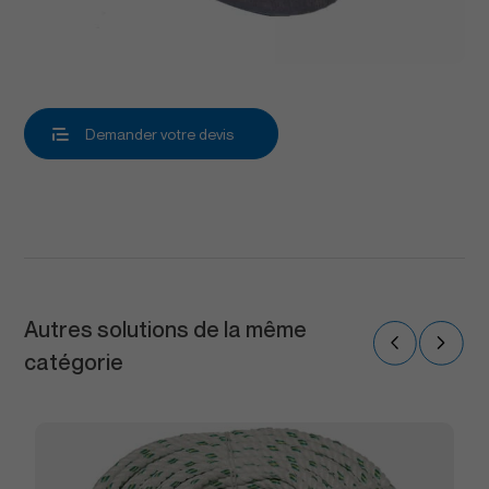
Demander votre devis
Autres solutions de la même
catégorie