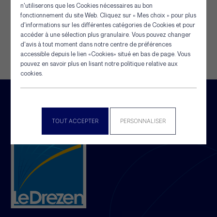
n'utiliserons que les Cookies nécessaires au bon
Panneau de gestion des cookies
fonctionnement du site Web. Cliquez sur « Mes choix » pour plus
d'informations sur les différentes catégories de Cookies et pour
accéder à une sélection plus granulaire. Vous pouvez changer
d'avis à tout moment dans notre centre de préférences
accessible depuis le lien «Cookies» situé en bas de page. Vous
pouvez en savoir plus en lisant notre politique relative aux
cookies.
TOUT ACCEPTER
PERSONNALISER