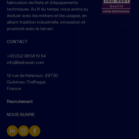
fabrication de filets et d’équipements
techniques. Au fil du temps, nous avons su
évoluer avec les métiers et les usages, en
alliant tradition industrielle, innovation et
proximité avec le terrain.
CONTACT
+33 (0)2 98 58 10 54
info@ledrezen.com
12 rue de Kelareun, 29730
Guilvinec-Treffiagat,
France
Recrutement
NOUS SUIVRE