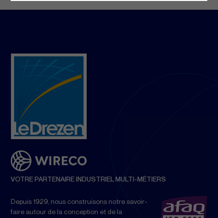
VOTRE PARTENAIRE INDUSTRIEL MULTI-MÉTIERS
Depuis 1929, nous construisons notre savoir-
faire autour de la conception et de la