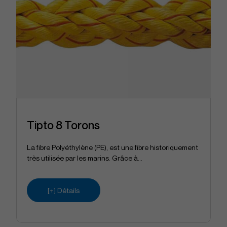
Tipto 8 Torons
La fibre Polyéthylène (PE), est une fibre historiquement
très utilisée par les marins. Grâce à...
[+] Détails