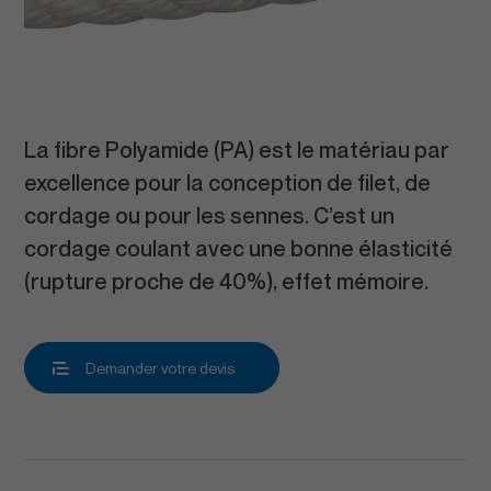
La fibre Polyamide (PA) est le matériau par
excellence pour la conception de filet, de
cordage ou pour les sennes. C’est un
cordage coulant avec une bonne élasticité
(rupture proche de 40%), effet mémoire.
Demander votre devis